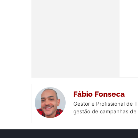
Fábio Fonseca
Gestor e Profissional de 
gestão de campanhas de m