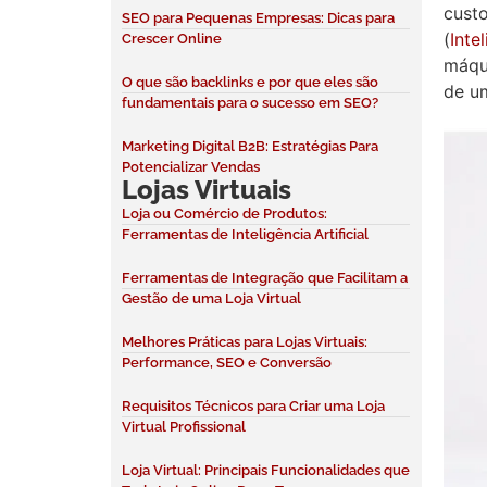
cust
SEO para Pequenas Empresas: Dicas para
(
Intel
Crescer Online
máqu
O que são backlinks e por que eles são
de u
fundamentais para o sucesso em SEO?
Marketing Digital B2B: Estratégias Para
Potencializar Vendas
Lojas Virtuais
Loja ou Comércio de Produtos:
Ferramentas de Inteligência Artificial
Ferramentas de Integração que Facilitam a
Gestão de uma Loja Virtual
Melhores Práticas para Lojas Virtuais:
Performance, SEO e Conversão
Requisitos Técnicos para Criar uma Loja
Virtual Profissional
Loja Virtual: Principais Funcionalidades que