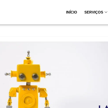
INÍCIO
SERVIÇOS