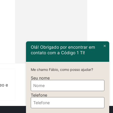
Olá! Obrigado por encontrar em
contato com a Código 1 TI!
Me chamo Fábio, como posso ajudar?
Seu nome
eo e
Telefone