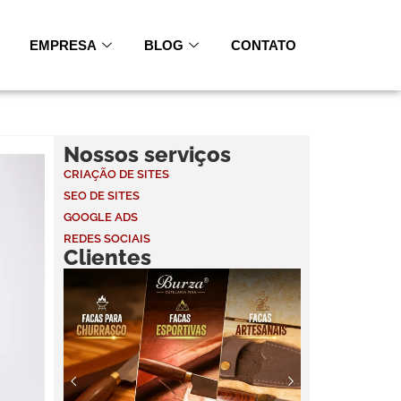
EMPRESA
BLOG
CONTATO
Nossos serviços
CRIAÇÃO DE SITES
SEO DE SITES
GOOGLE ADS
REDES SOCIAIS
Clientes