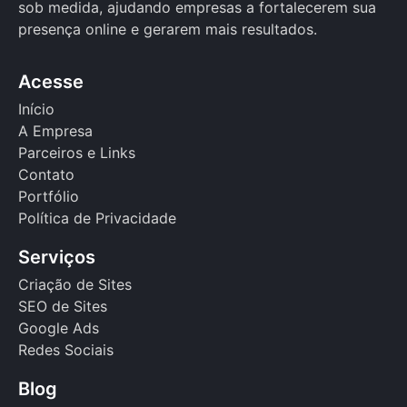
sob medida, ajudando empresas a fortalecerem sua
presença online e gerarem mais resultados.
Acesse
Início
A Empresa
Parceiros e Links
Contato
Portfólio
Política de Privacidade
Serviços
Criação de Sites
SEO de Sites
Google Ads
Redes Sociais
Blog