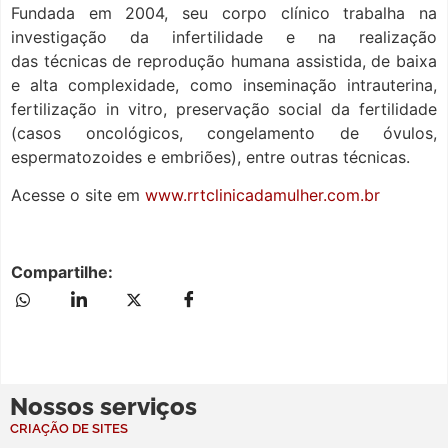
Fundada em 2004, seu corpo clínico trabalha na
investigação da infertilidade e na realização
das
técnicas de reprodução humana assistida, de baixa
e alta complexidade, como inseminação intrauterina,
fertilização in vitro, preservação social da fertilidade
(casos oncológicos, congelamento de óvulos,
espermatozoides e embriões), entre outras técnicas.
Acesse o site em
www.rrtclinicadamulher.com.br
Compartilhe:
Nossos serviços
CRIAÇÃO DE SITES