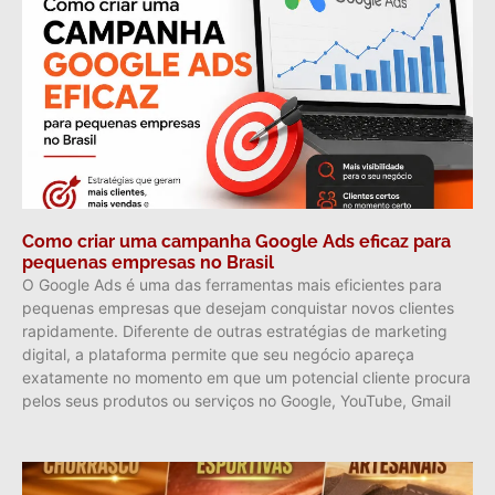
Como criar uma campanha Google Ads eficaz para
pequenas empresas no Brasil
O Google Ads é uma das ferramentas mais eficientes para
pequenas empresas que desejam conquistar novos clientes
rapidamente. Diferente de outras estratégias de marketing
digital, a plataforma permite que seu negócio apareça
exatamente no momento em que um potencial cliente procura
pelos seus produtos ou serviços no Google, YouTube, Gmail