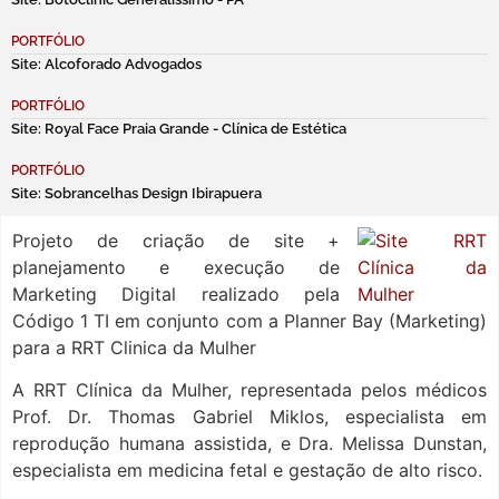
PORTFÓLIO
Site: Alcoforado Advogados
PORTFÓLIO
Site: Royal Face Praia Grande - Clínica de Estética
PORTFÓLIO
Site: Sobrancelhas Design Ibirapuera
Projeto de criação de site +
planejamento e execução de
Marketing Digital realizado pela
Código 1 TI em conjunto com a Planner Bay (Marketing)
para a RRT Clinica da Mulher
A RRT Clínica da Mulher, representada pelos médicos
Prof. Dr. Thomas Gabriel Miklos, especialista em
reprodução humana assistida, e Dra. Melissa Dunstan,
especialista em medicina fetal e gestação de alto risco.