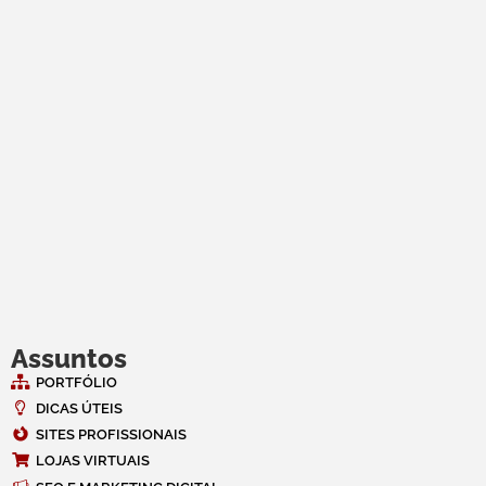
Assuntos
PORTFÓLIO
DICAS ÚTEIS
SITES PROFISSIONAIS
LOJAS VIRTUAIS