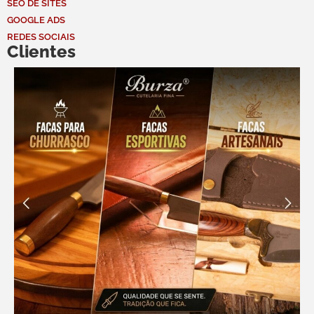
SEO DE SITES
GOOGLE ADS
REDES SOCIAIS
Clientes