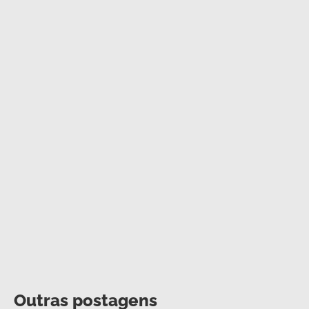
Outras postagens