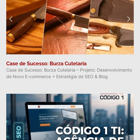
Case de Sucesso: Burza Cutelaria
Case de Sucesso: Burza Cutelaria – Projeto: Desenvolvimento
de Novo E-commerce + Estratégia de SEO & Blog