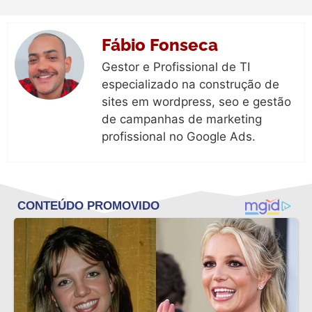
Fábio Fonseca
Gestor e Profissional de TI
especializado na construção de
sites em wordpress, seo e gestão
de campanhas de marketing
profissional no Google Ads.