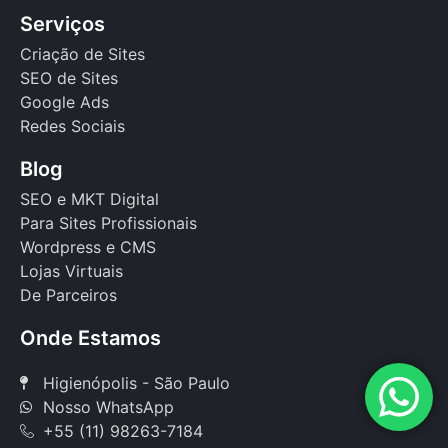
Serviços
Criação de Sites
SEO de Sites
Google Ads
Redes Sociais
Blog
SEO e MKT Digital
Para Sites Profissionais
Wordpress e CMS
Lojas Virtuais
De Parceiros
Onde Estamos
Higienópolis - São Paulo
Nosso WhatsApp
+55 (11) 98263-7184