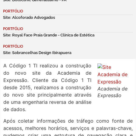
PORTFÓLIO
Site: Alcoforado Advogados
PORTFÓLIO
Site: Royal Face Praia Grande - Clínica de Estética
PORTFÓLIO
Site: Sobrancelhas Design Ibirapuera
A Código 1 TI realizou a construção
do novo site da Academia de
Expressão. Cliente da Código 1 TI
desde 2015, realizamos a construção
Academia de
do novo site principalmente através
Expressão
de uma engenharia reversa de análise
de dados.
Após coletar informações de tráfego como fonte de
acessos, melhores horários, serviços e palavras-chave,
pudemos criar uma estrutura de navegação clara e