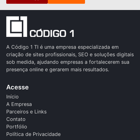
A Código 1 TI é uma empresa especializada em
criação de sites profissionais, SEO e soluções digitais
sob medida, ajudando empresas a fortalecerem sua
presença online e gerarem mais resultados.
Acesse
Início
A Empresa
Parceiros e Links
Contato
Portfólio
Política de Privacidade