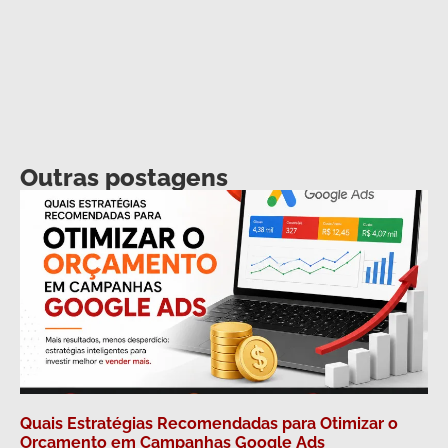
Outras postagens
Quais Estratégias Recomendadas para Otimizar o
Orçamento em Campanhas Google Ads