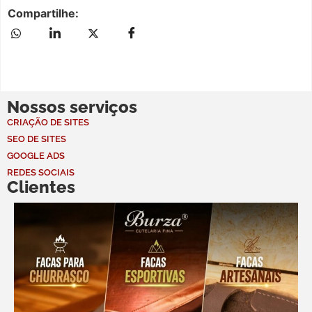
Compartilhe:
Nossos serviços
CRIAÇÃO DE SITES
SEO DE SITES
GOOGLE ADS
REDES SOCIAIS
Clientes