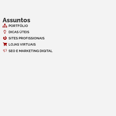
Assuntos
PORTFÓLIO
DICAS ÚTEIS
SITES PROFISSIONAIS
LOJAS VIRTUAIS
SEO E MARKETING DIGITAL