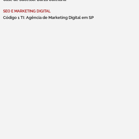
SEO E MARKETING DIGITAL
Código 1 TI: Agência de Marketing Digital em SP