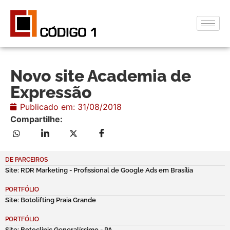
Novo site Academia de
Expressão
Publicado em:
31/08/2018
Compartilhe:
DE PARCEIROS
Site: RDR Marketing - Profissional de Google Ads em Brasília
PORTFÓLIO
Site: Botolifting Praia Grande
PORTFÓLIO
Site: Botoclinic Generalíssimo - PA