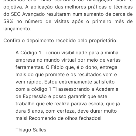
objetiva. A aplicação das melhores práticas e técnicas
do SEO Avançado resultaram num aumento de cerca de
59% no número de visitas após o primeiro mês de
lançamento.
Confira o depoimento recebido pelo proprietário:
A Código 1 Ti criou visibilidade para a minha
empresa no mundo virtual por meio de varias
ferramentas. O Fábio que, é o dono, entrega
mais do que promete e os resultados vem e
vem rápido. Estou extremamente satisfeito
com a código 1 Ti assessorando a Academia
de Expressão e posso garantir que este
trabalho que ele realiza parava escola, que já
dura 5 anos, com certeza, deve durar muito
mais! Recomendo de olhos fechados!
Thiago Salles