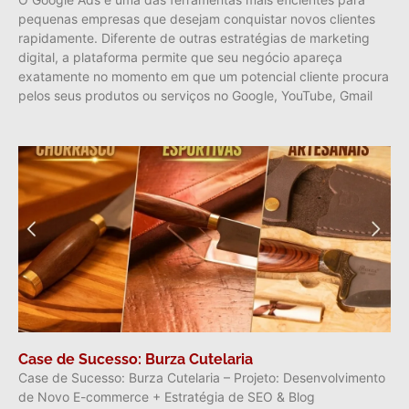
pequenas empresas que desejam conquistar novos clientes
rapidamente. Diferente de outras estratégias de marketing
digital, a plataforma permite que seu negócio apareça
exatamente no momento em que um potencial cliente procura
pelos seus produtos ou serviços no Google, YouTube, Gmail
Case de Sucesso: Burza Cutelaria
Case de Sucesso: Burza Cutelaria – Projeto: Desenvolvimento
de Novo E-commerce + Estratégia de SEO & Blog