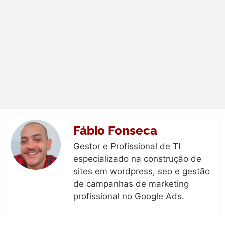
Fábio Fonseca
Gestor e Profissional de TI
especializado na construção de
sites em wordpress, seo e gestão
de campanhas de marketing
profissional no Google Ads.